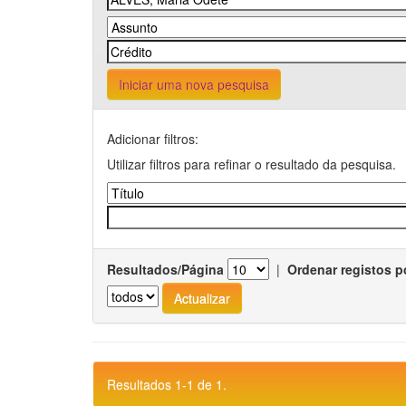
Iniciar uma nova pesquisa
Adicionar filtros:
Utilizar filtros para refinar o resultado da pesquisa.
Resultados/Página
|
Ordenar registos p
Resultados 1-1 de 1.