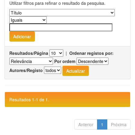
Utilizar filtros para refinar o resultado da pesquisa.
Resultados/Página
|
Ordenar registos por:
Por ordem
Autores/Registo
Resultados 1-1 de 1.
Anterior
1
Próxima