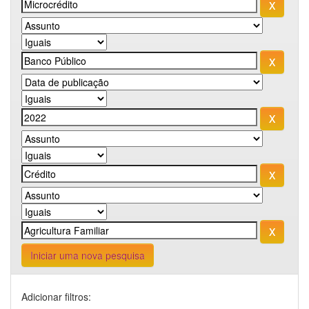
Iniciar uma nova pesquisa
Adicionar filtros: