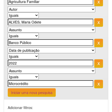
Iniciar uma nova pesquisa
Adicionar filtros: