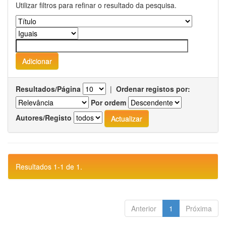
Utilizar filtros para refinar o resultado da pesquisa.
Resultados/Página
|
Ordenar registos por:
Por ordem
Autores/Registo
Resultados 1-1 de 1.
Anterior
1
Próxima