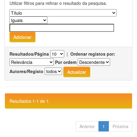
Utilizar filtros para refinar o resultado da pesquisa.
Resultados/Página
|
Ordenar registos por:
Por ordem
Autores/Registo
Resultados 1-1 de 1.
Anterior
1
Próxima