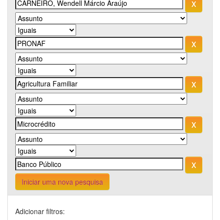
Iniciar uma nova pesquisa
Adicionar filtros: