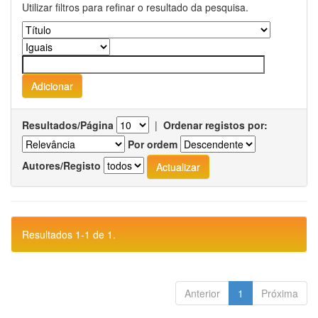
Utilizar filtros para refinar o resultado da pesquisa.
Resultados/Página
|
Ordenar registos por:
Por ordem
Autores/Registo
Resultados 1-1 de 1.
Anterior
1
Próxima