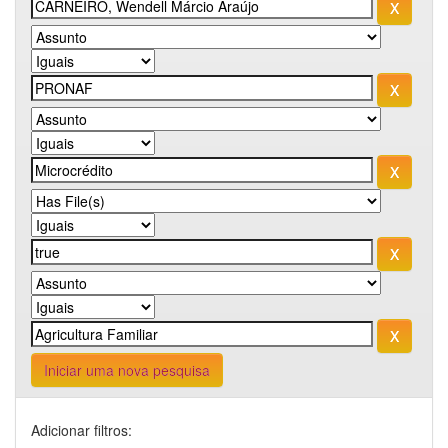
Iniciar uma nova pesquisa
Adicionar filtros: