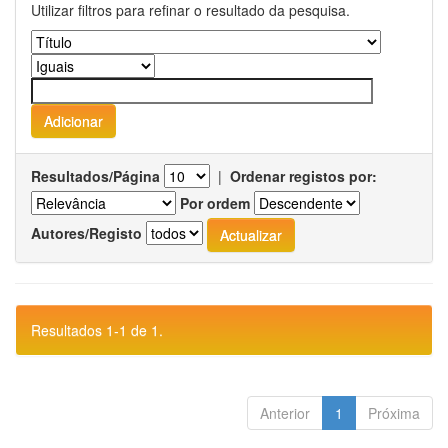
Utilizar filtros para refinar o resultado da pesquisa.
Resultados/Página
|
Ordenar registos por:
Por ordem
Autores/Registo
Resultados 1-1 de 1.
Anterior
1
Próxima