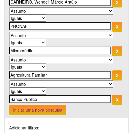
Iniciar uma nova pesquisa
Adicionar filtros: