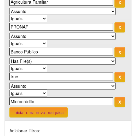
Iniciar uma nova pesquisa
Adicionar filtros: