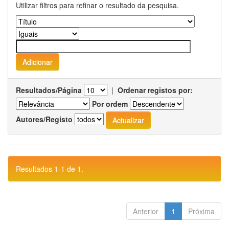
Utilizar filtros para refinar o resultado da pesquisa.
Resultados/Página
|
Ordenar registos por:
Por ordem
Autores/Registo
Resultados 1-1 de 1.
Anterior
1
Próxima