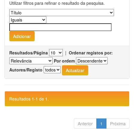
Utilizar filtros para refinar o resultado da pesquisa.
Resultados/Página
|
Ordenar registos por:
Por ordem
Autores/Registo
Resultados 1-1 de 1.
Anterior
1
Próxima