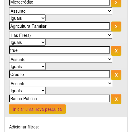
Iniciar uma nova pesquisa
Adicionar filtros: