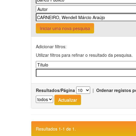
Iniciar uma nova pesquisa
Adicionar filtros:
Utilizar filtros para refinar o resultado da pesquisa.
Resultados/Página
|
Ordenar registos p
Resultados 1-1 de 1.