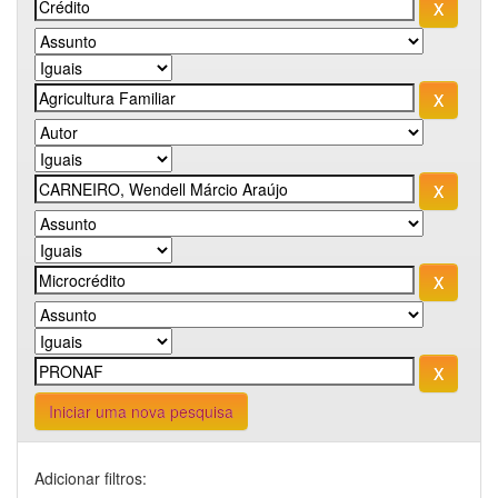
Iniciar uma nova pesquisa
Adicionar filtros: