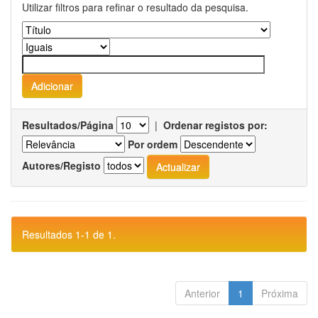
Utilizar filtros para refinar o resultado da pesquisa.
Resultados/Página
|
Ordenar registos por:
Por ordem
Autores/Registo
Resultados 1-1 de 1.
Anterior
1
Próxima