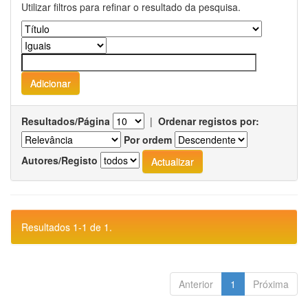
Utilizar filtros para refinar o resultado da pesquisa.
Resultados/Página
|
Ordenar registos por:
Por ordem
Autores/Registo
Resultados 1-1 de 1.
Anterior
1
Próxima