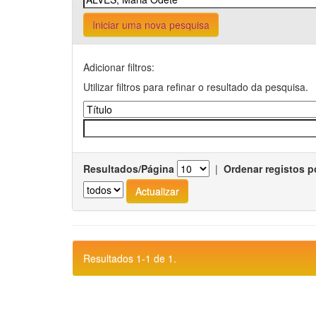
Iniciar uma nova pesquisa
Adicionar filtros:
Utilizar filtros para refinar o resultado da pesquisa.
Resultados/Página
|
Ordenar registos p
Resultados 1-1 de 1.