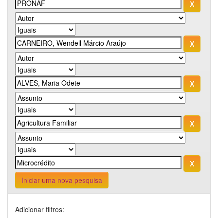
Iniciar uma nova pesquisa
Adicionar filtros: