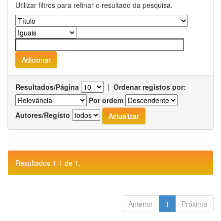
Utilizar filtros para refinar o resultado da pesquisa.
Resultados/Página
|
Ordenar registos por:
Por ordem
Autores/Registo
Resultados 1-1 de 1.
Anterior
1
Próxima