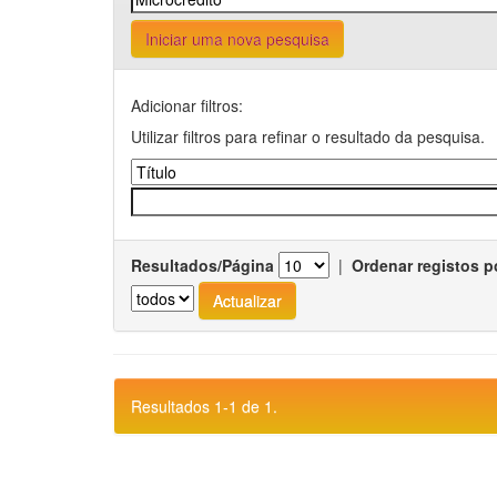
Iniciar uma nova pesquisa
Adicionar filtros:
Utilizar filtros para refinar o resultado da pesquisa.
Resultados/Página
|
Ordenar registos p
Resultados 1-1 de 1.