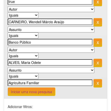
Iniciar uma nova pesquisa
Adicionar filtros: