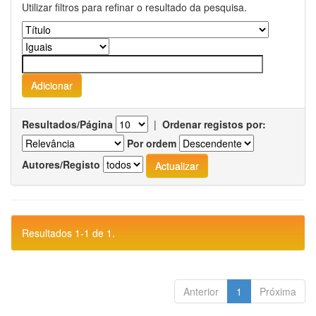
Utilizar filtros para refinar o resultado da pesquisa.
Resultados/Página
|
Ordenar registos por:
Por ordem
Autores/Registo
Resultados 1-1 de 1.
Anterior
1
Próxima