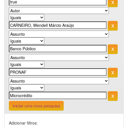
Iniciar uma nova pesquisa
Adicionar filtros: