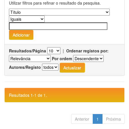
Utilizar filtros para refinar o resultado da pesquisa.
Resultados/Página
|
Ordenar registos por:
Por ordem
Autores/Registo
Resultados 1-1 de 1.
Anterior
1
Próxima