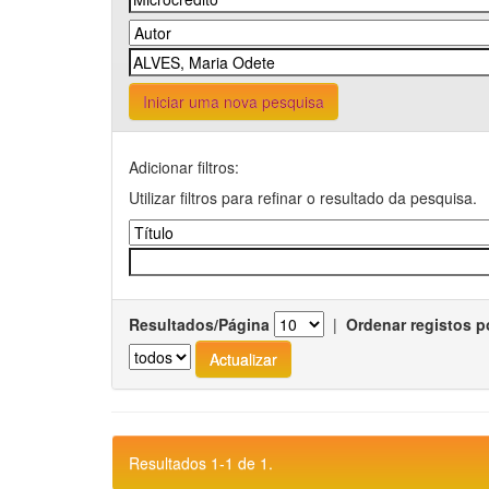
Iniciar uma nova pesquisa
Adicionar filtros:
Utilizar filtros para refinar o resultado da pesquisa.
Resultados/Página
|
Ordenar registos p
Resultados 1-1 de 1.