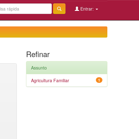
Entrar:
Refinar
Assunto
Agricultura Familiar
1