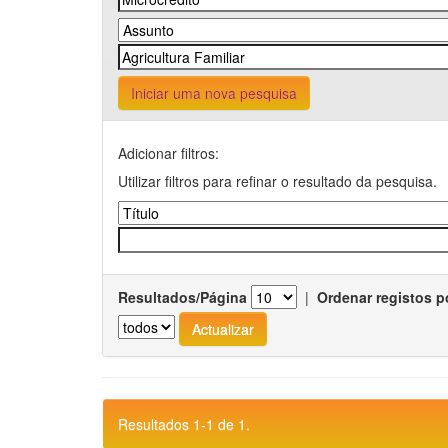
Iniciar uma nova pesquisa
Adicionar filtros:
Utilizar filtros para refinar o resultado da pesquisa.
Resultados/Página
|
Ordenar registos p
Resultados 1-1 de 1.