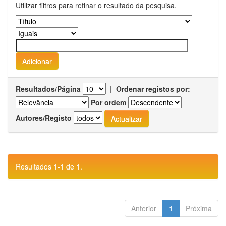
Utilizar filtros para refinar o resultado da pesquisa.
Resultados/Página
|
Ordenar registos por:
Por ordem
Autores/Registo
Resultados 1-1 de 1.
Anterior
1
Próxima