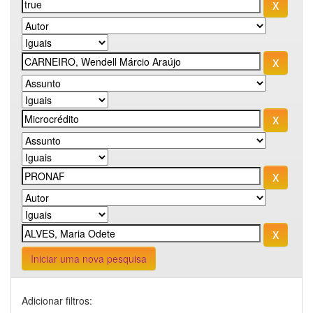
Iniciar uma nova pesquisa
Adicionar filtros: