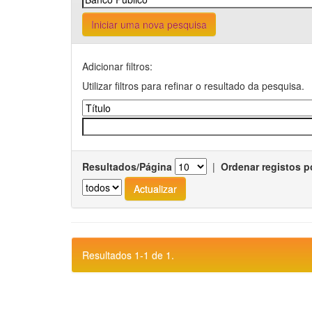
Iniciar uma nova pesquisa
Adicionar filtros:
Utilizar filtros para refinar o resultado da pesquisa.
Resultados/Página
|
Ordenar registos p
Resultados 1-1 de 1.