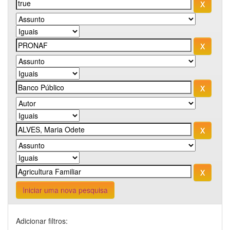
Iniciar uma nova pesquisa
Adicionar filtros: