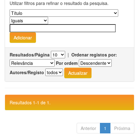
Utilizar filtros para refinar o resultado da pesquisa.
Resultados/Página
|
Ordenar registos por:
Por ordem
Autores/Registo
Resultados 1-1 de 1.
Anterior
1
Próxima