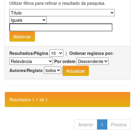
Utilizar filtros para refinar o resultado da pesquisa.
Resultados/Página
|
Ordenar registos por:
Por ordem
Autores/Registo
Resultados 1-1 de 1.
Anterior
1
Próxima