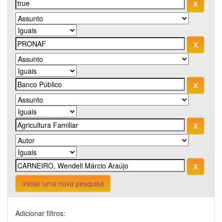
Iniciar uma nova pesquisa
Adicionar filtros: