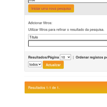
Iniciar uma nova pesquisa
Adicionar filtros:
Utilizar filtros para refinar o resultado da pesquisa.
Resultados/Página
|
Ordenar registos p
Resultados 1-1 de 1.