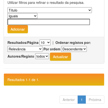
Utilizar filtros para refinar o resultado da pesquisa.
Resultados/Página
|
Ordenar registos por:
Por ordem
Autores/Registo
Resultados 1-1 de 1.
Anterior
1
Próxima