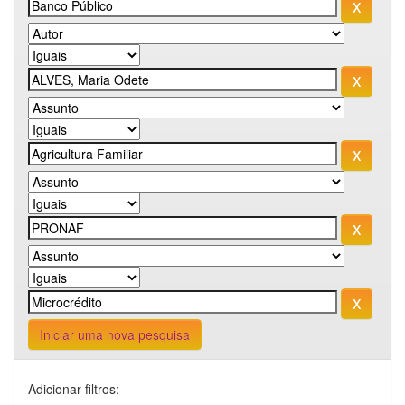
Iniciar uma nova pesquisa
Adicionar filtros: