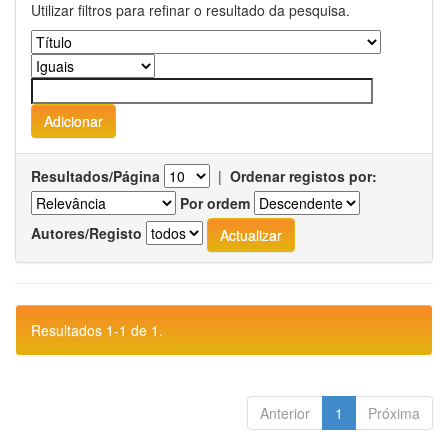
Utilizar filtros para refinar o resultado da pesquisa.
Resultados/Página
|
Ordenar registos por:
Por ordem
Autores/Registo
Resultados 1-1 de 1.
Anterior
1
Próxima