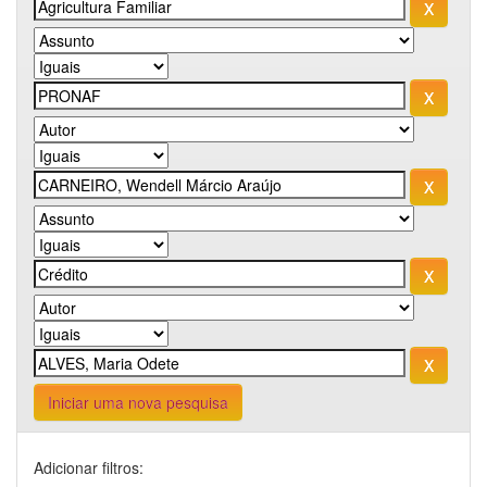
Iniciar uma nova pesquisa
Adicionar filtros: