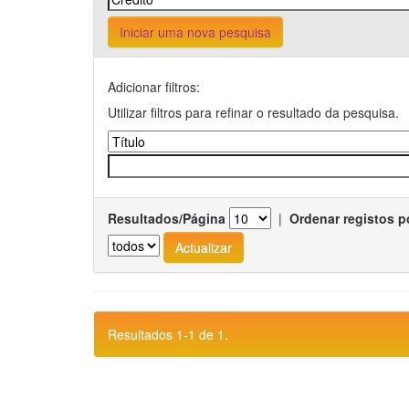
Iniciar uma nova pesquisa
Adicionar filtros:
Utilizar filtros para refinar o resultado da pesquisa.
Resultados/Página
|
Ordenar registos p
Resultados 1-1 de 1.