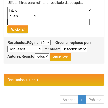
Utilizar filtros para refinar o resultado da pesquisa.
Resultados/Página
|
Ordenar registos por:
Por ordem
Autores/Registo
Resultados 1-1 de 1.
Anterior
1
Próxima