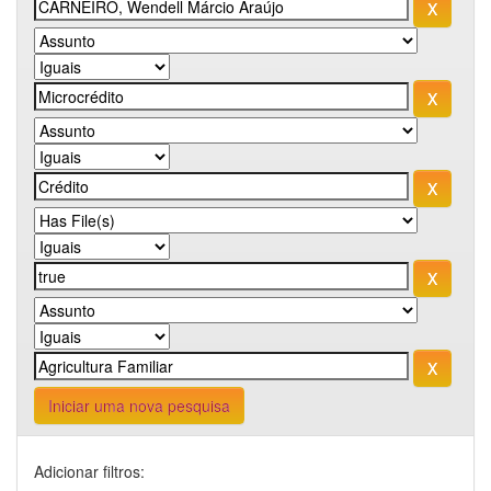
Iniciar uma nova pesquisa
Adicionar filtros: