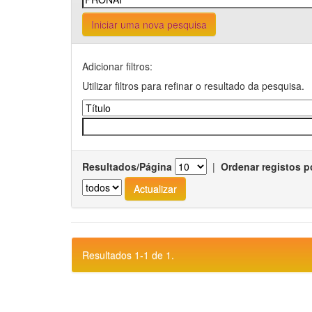
Iniciar uma nova pesquisa
Adicionar filtros:
Utilizar filtros para refinar o resultado da pesquisa.
Resultados/Página
|
Ordenar registos p
Resultados 1-1 de 1.