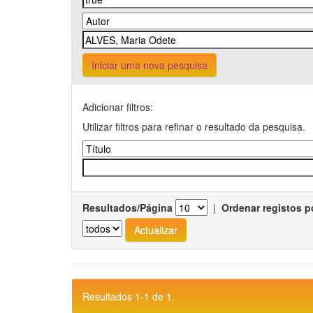
Iniciar uma nova pesquisa
Adicionar filtros:
Utilizar filtros para refinar o resultado da pesquisa.
Resultados/Página
|
Ordenar registos p
Resultados 1-1 de 1.