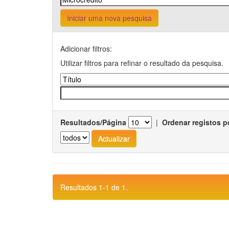
Iniciar uma nova pesquisa
Adicionar filtros:
Utilizar filtros para refinar o resultado da pesquisa.
Resultados/Página
|
Ordenar registos p
Resultados 1-1 de 1.