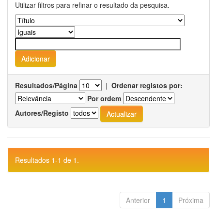
Utilizar filtros para refinar o resultado da pesquisa.
Resultados/Página
|
Ordenar registos por:
Por ordem
Autores/Registo
Resultados 1-1 de 1.
Anterior
1
Próxima