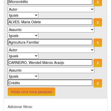
Iniciar uma nova pesquisa
Adicionar filtros: