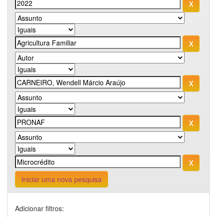
Iniciar uma nova pesquisa
Adicionar filtros: