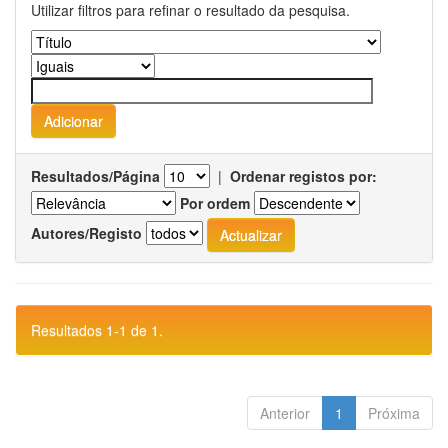
Utilizar filtros para refinar o resultado da pesquisa.
Resultados/Página
|
Ordenar registos por:
Por ordem
Autores/Registo
Resultados 1-1 de 1.
Anterior
1
Próxima