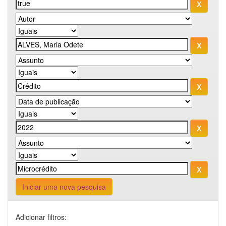
Iniciar uma nova pesquisa
Adicionar filtros: