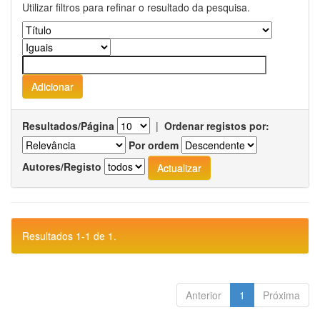
Utilizar filtros para refinar o resultado da pesquisa.
Resultados/Página
|
Ordenar registos por:
Por ordem
Autores/Registo
Resultados 1-1 de 1.
Anterior
1
Próxima