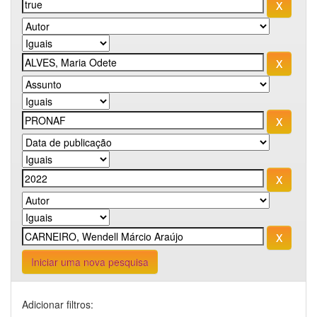
Iniciar uma nova pesquisa
Adicionar filtros: