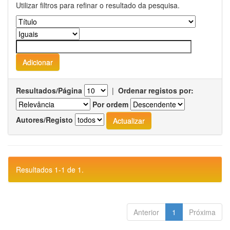
Utilizar filtros para refinar o resultado da pesquisa.
Resultados/Página
|
Ordenar registos por:
Por ordem
Autores/Registo
Resultados 1-1 de 1.
Anterior
1
Próxima