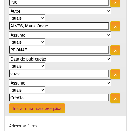
Iniciar uma nova pesquisa
Adicionar filtros: