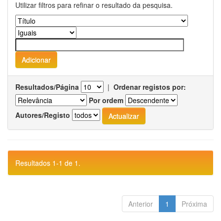
Utilizar filtros para refinar o resultado da pesquisa.
Resultados/Página
|
Ordenar registos por:
Por ordem
Autores/Registo
Resultados 1-1 de 1.
Anterior
1
Próxima