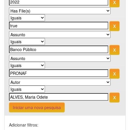
Iniciar uma nova pesquisa
Adicionar filtros: