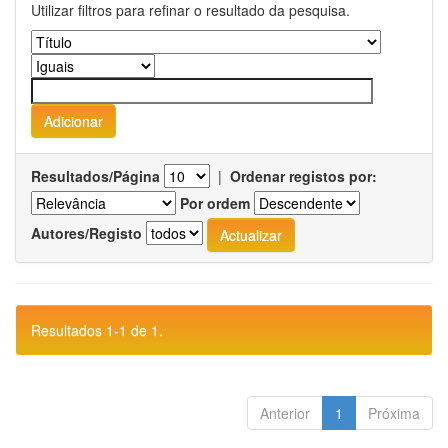
Utilizar filtros para refinar o resultado da pesquisa.
Resultados/Página
|
Ordenar registos por:
Por ordem
Autores/Registo
Resultados 1-1 de 1.
Anterior
1
Próxima