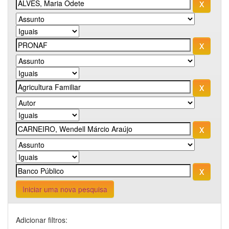
Iniciar uma nova pesquisa
Adicionar filtros: