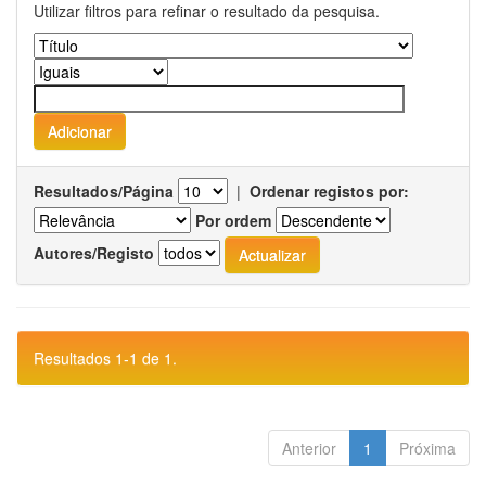
Utilizar filtros para refinar o resultado da pesquisa.
Resultados/Página
|
Ordenar registos por:
Por ordem
Autores/Registo
Resultados 1-1 de 1.
Anterior
1
Próxima