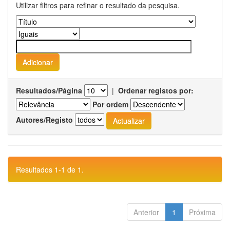
Utilizar filtros para refinar o resultado da pesquisa.
Resultados/Página
|
Ordenar registos por:
Por ordem
Autores/Registo
Resultados 1-1 de 1.
Anterior
1
Próxima