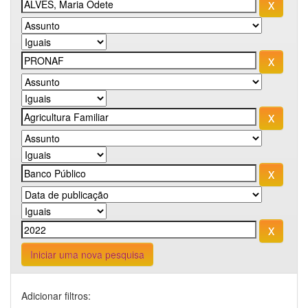
Iniciar uma nova pesquisa
Adicionar filtros: