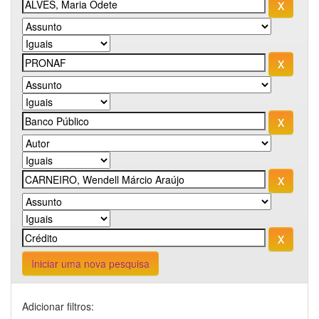
Iniciar uma nova pesquisa
Adicionar filtros: