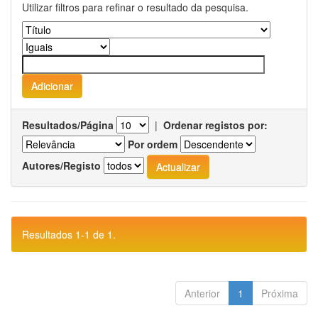
Utilizar filtros para refinar o resultado da pesquisa.
Resultados/Página
|
Ordenar registos por:
Por ordem
Autores/Registo
Resultados 1-1 de 1.
Anterior
1
Próxima