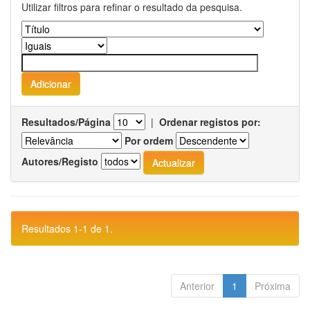
Utilizar filtros para refinar o resultado da pesquisa.
Resultados/Página
|
Ordenar registos por:
Por ordem
Autores/Registo
Resultados 1-1 de 1.
Anterior
1
Próxima