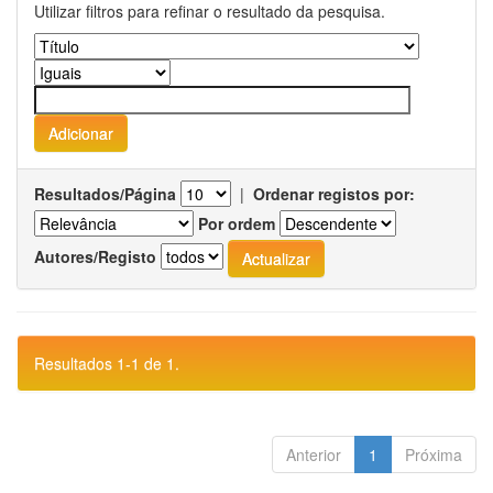
Utilizar filtros para refinar o resultado da pesquisa.
Resultados/Página
|
Ordenar registos por:
Por ordem
Autores/Registo
Resultados 1-1 de 1.
Anterior
1
Próxima