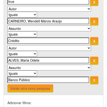
Iniciar uma nova pesquisa
Adicionar filtros: