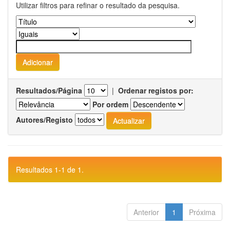
Utilizar filtros para refinar o resultado da pesquisa.
Resultados/Página
|
Ordenar registos por:
Por ordem
Autores/Registo
Resultados 1-1 de 1.
Anterior
1
Próxima