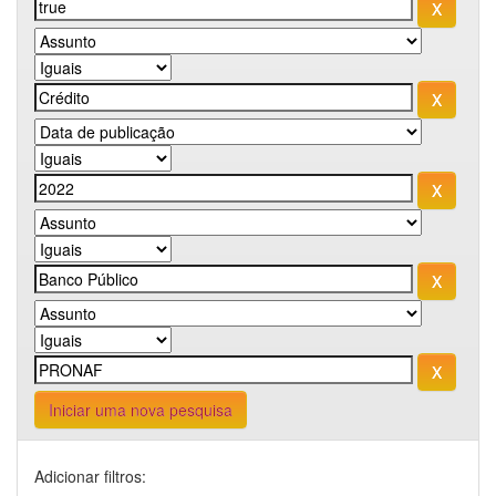
Iniciar uma nova pesquisa
Adicionar filtros: