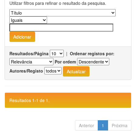
Utilizar filtros para refinar o resultado da pesquisa.
Resultados/Página
|
Ordenar registos por:
Por ordem
Autores/Registo
Resultados 1-1 de 1.
Anterior
1
Próxima