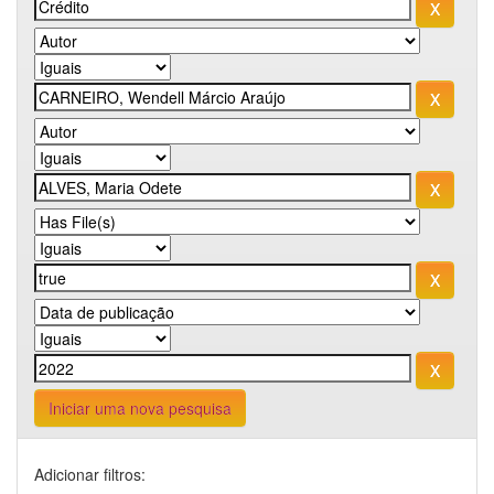
Iniciar uma nova pesquisa
Adicionar filtros: