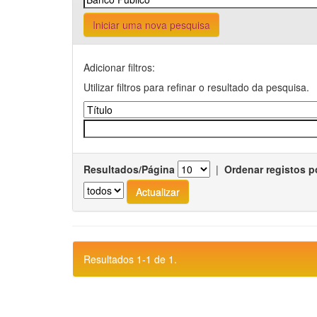
Iniciar uma nova pesquisa
Adicionar filtros:
Utilizar filtros para refinar o resultado da pesquisa.
Resultados/Página
|
Ordenar registos p
Resultados 1-1 de 1.