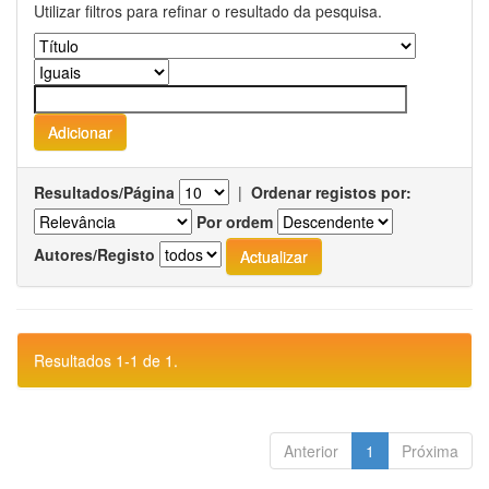
Utilizar filtros para refinar o resultado da pesquisa.
Resultados/Página
|
Ordenar registos por:
Por ordem
Autores/Registo
Resultados 1-1 de 1.
Anterior
1
Próxima