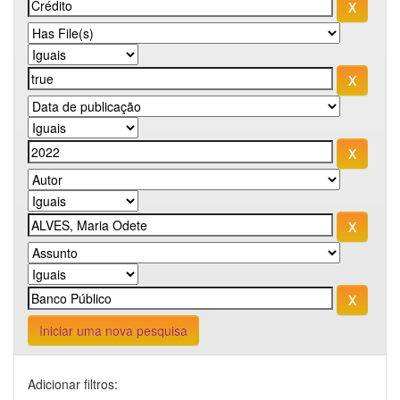
Iniciar uma nova pesquisa
Adicionar filtros: