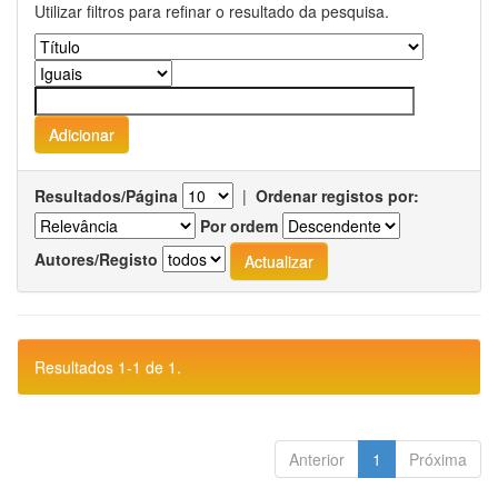
Utilizar filtros para refinar o resultado da pesquisa.
Resultados/Página
|
Ordenar registos por:
Por ordem
Autores/Registo
Resultados 1-1 de 1.
Anterior
1
Próxima