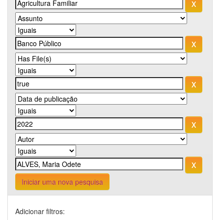
Iniciar uma nova pesquisa
Adicionar filtros: