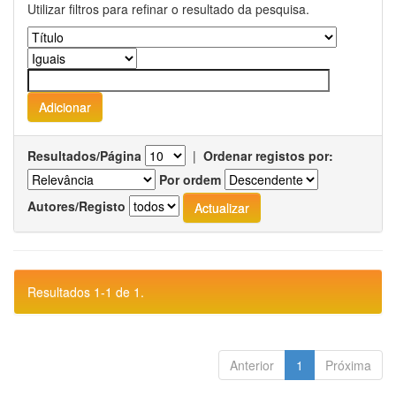
Utilizar filtros para refinar o resultado da pesquisa.
Resultados/Página
|
Ordenar registos por:
Por ordem
Autores/Registo
Resultados 1-1 de 1.
Anterior
1
Próxima