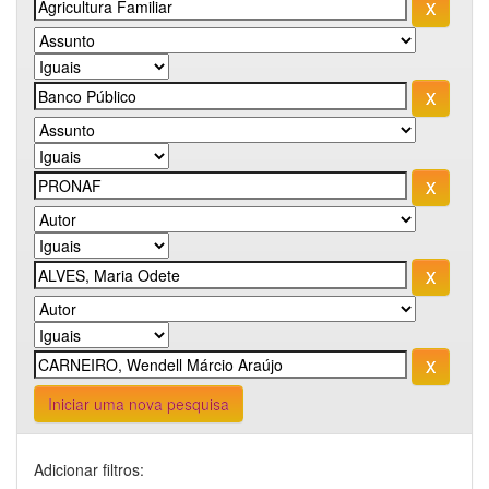
Iniciar uma nova pesquisa
Adicionar filtros: