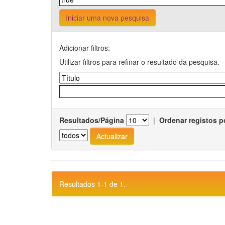
Iniciar uma nova pesquisa
Adicionar filtros:
Utilizar filtros para refinar o resultado da pesquisa.
Resultados/Página
|
Ordenar registos p
Resultados 1-1 de 1.