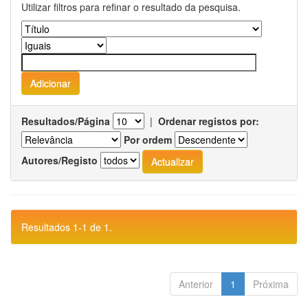
Utilizar filtros para refinar o resultado da pesquisa.
Resultados/Página
|
Ordenar registos por:
Por ordem
Autores/Registo
Resultados 1-1 de 1.
Anterior
1
Próxima