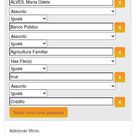
Iniciar uma nova pesquisa
Adicionar filtros: