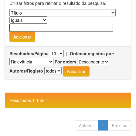
Utilizar filtros para refinar o resultado da pesquisa.
Resultados/Página
|
Ordenar registos por:
Por ordem
Autores/Registo
Resultados 1-1 de 1.
Anterior
1
Próxima