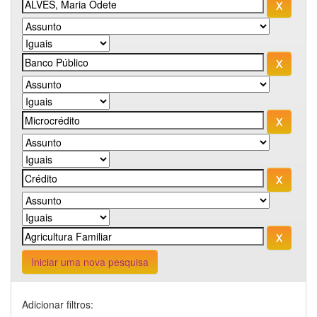
Iniciar uma nova pesquisa
Adicionar filtros: